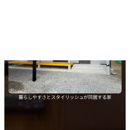
暮らしやすさとスタイリッシュが同居する家