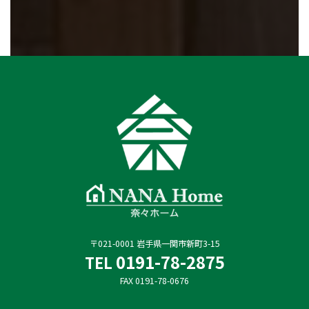
〒021-0001 岩手県一関市新町3-15
0191-78-2875
TEL
FAX 0191-78-0676