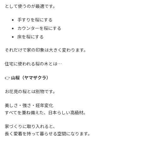
として使うのが最適です。
手すりを桜にする
カウンターを桜にする
床を桜にする
それだけで家の印象は大きく変わります。
住宅に使われる桜の木とは…
👉
山桜（ヤマザクラ）
お花見の桜とは別物です。
美しさ・強さ・経年変化
すべてを兼ね備えた、日本らしい高級材。
家づくりに取り入れると、
長く愛着を持って暮らせる空間になります。