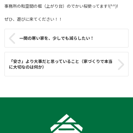
事務所の和空間の框（上がり台）のでかい桜使ってます!(^^)!
ぜひ、遊びに来てください！！
一関の寒い家を、少しでも減らしたい！
「安さ」より大事だと思っていること（家づくりで本当
に大切なのは何か）