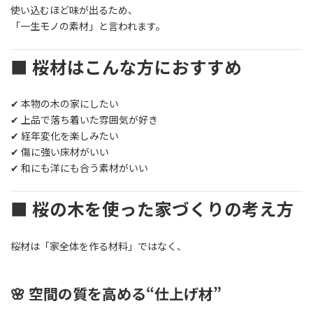
使い込むほど味が出るため、
「一生モノの素材」と言われます。
■ 桜材はこんな方におすすめ
✔ 本物の木の家にしたい
✔ 上品で落ち着いた雰囲気が好き
✔ 経年変化を楽しみたい
✔ 傷に強い床材がいい
✔ 和にも洋にも合う素材がいい
■ 桜の木を使った家づくりの考え方
桜材は「家全体を作る材料」ではなく、
🌸 空間の質を高める“仕上げ材”