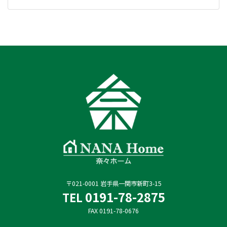
〒021-0001 岩手県一関市新町3-15
0191-78-2875
TEL
FAX 0191-78-0676