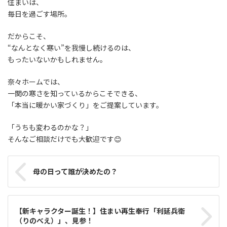
住まいは、
毎日を過ごす場所。
だからこそ、
“なんとなく寒い”を我慢し続けるのは、
もったいないかもしれません。
奈々ホームでは、
一関の寒さを知っているからこそできる、
「本当に暖かい家づくり」をご提案しています。
「うちも変わるのかな？」
そんなご相談だけでも大歓迎です😊
母の日って誰が決めたの？
【新キャラクター誕生！】住まい再生奉行「利延兵衛
（りのべえ）」、見参！