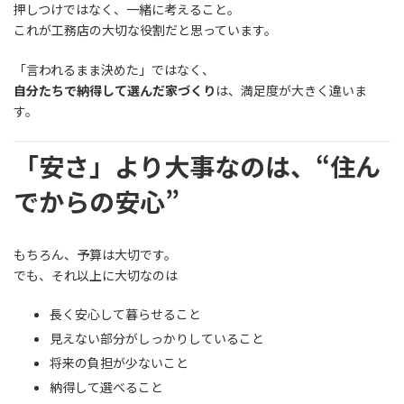
押しつけではなく、一緒に考えること。
これが工務店の大切な役割だと思っています。
「言われるまま決めた」ではなく、
自分たちで納得して選んだ家づくり
は、満足度が大きく違いま
す。
「安さ」より大事なのは、“住ん
でからの安心”
もちろん、予算は大切です。
でも、それ以上に大切なのは
長く安心して暮らせること
見えない部分がしっかりしていること
将来の負担が少ないこと
納得して選べること