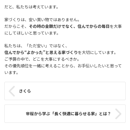
だと、私たちは考えています。
家づくりは、安い買い物ではありません。
だからこそ、
その時の金額だけでなく、住んでからの毎日
を大事
にしてほしいと思っています。
私たちは、「ただ安い」ではなく、
住んでから“よかった”と思える家づくり
を大切にしています。
ご予算の中で、どこを大事にするべきか。
その優先順位を一緒に考えることから、お手伝いしたいと思って
います。
さくら
🌸桜から学ぶ「長く快適に暮らせる家」とは？