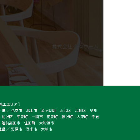
株式会社 奈々ホーム
 施工エリア ］
手県 ／
花巻市 北上市 金ヶ崎町 水沢区 江刺区 奥州
 前沢区 平泉町 一関市 花泉町 藤沢町 大東町 千厩
 陸前高田市 住田町 大船渡市
城県 ／
栗原市 登米市 大崎市